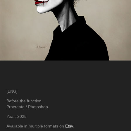
[ENG]
Before the function.
Procreate / Photoshop.
Year: 2025
Available in multiple formats on
Etsy
.