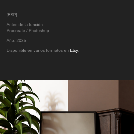
[ESP]
Antes de la función.
Procreate / Photoshop.
Año: 2025
Disponible en varios formatos en
Etsy
.