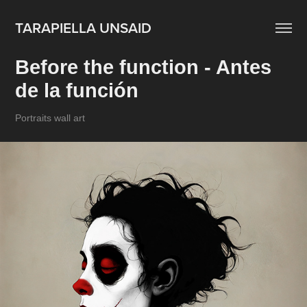
TARAPIELLA UNSAID
Before the function - Antes 
de la función
Portraits wall art